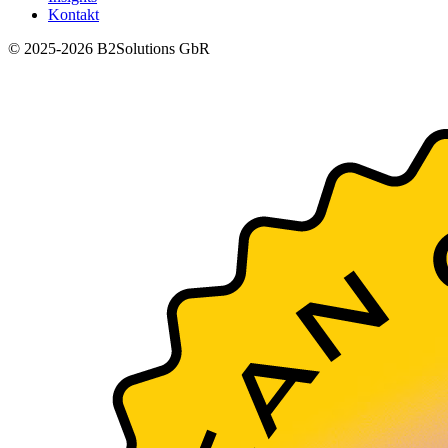
Kontakt
© 2025-2026 B2Solutions GbR