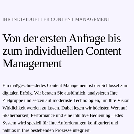
IHR INDIVIDUELLER CONTENT MANAGEMENT
Von der ersten Anfrage bis
zum individuellen Content
Management
Ein maßgeschneidertes Content Management ist der Schlüssel zum
digitalen Erfolg. Wir beraten Sie ausführlich, analysieren Ihre
Zielgruppe und setzen auf modernste Technologien, um Ihre Vision
Wirklichkeit werden zu lassen. Dabei legen wir höchsten Wert auf
Skalierbarkeit, Performance und eine intuitive Bedienung. Jedes
System wird speziell für Ihre Anforderungen konfiguriert und
nahtlos in Ihre bestehenden Prozesse integriert.