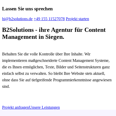
Lassen Sie uns sprechen
hi@b2solutions.de
+49 155 11527078
Projekt starten
B2Solutions - ihre Agentur für Content
Management in Siegen.
Behalten Sie die volle Kontrolle über Ihre Inhalte. Wir
implementieren maßgeschneiderte Content Management Systeme,
die es Ihnen ermöglichen, Texte, Bilder und Seitenstrukturen ganz
einfach selbst zu verwalten. So bleibt Ihre Website stets aktuell,
ohne dass Sie auf tiefgreifende Programmierkenntnisse angewiesen
sind.
Projekt anfragen
Unsere Leistungen