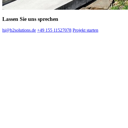
Lassen Sie uns sprechen
hi@b2solutions.de
+49 155 11527078
Projekt starten