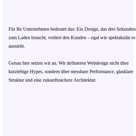
Für Ihr Unternehmen bedeutet das: Ein Design, das drei Sekunden
zum Laden braucht, verliert den Kunden – egal wie spektakulär es
aussieht.
Genau hier setzen wir an. Wir definieren Webdesign nicht über
kurzlebige Hypes, sondern über messbare Performance, glasklare
Struktur und eine zukunftssichere Architektur.