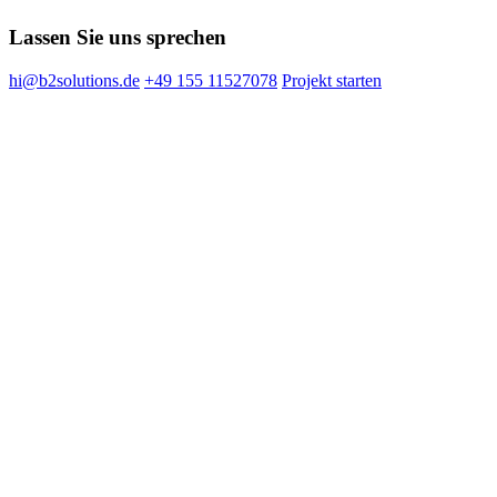
Lassen Sie uns sprechen
hi@b2solutions.de
+49 155 11527078
Projekt starten