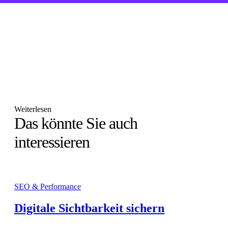
Weiterlesen
Das könnte Sie auch
interessieren
SEO & Performance
Digitale Sichtbarkeit sichern