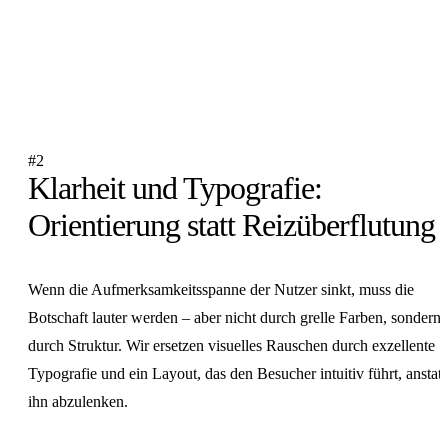
#2
Klarheit und Typografie:
Orientierung statt Reizüberflutung
Wenn die Aufmerksamkeitsspanne der Nutzer sinkt, muss die
Botschaft lauter werden – aber nicht durch grelle Farben, sondern
durch Struktur. Wir ersetzen visuelles Rauschen durch exzellente
Typografie und ein Layout, das den Besucher intuitiv führt, anstatt
ihn abzulenken.