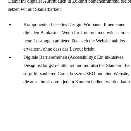
Damit Ihr digitaler Auftritt auch in Zukunft branchenführend bleibt
setzen wir auf Skalierbarkeit:
Komponenten-basiertes Design: Wir bauen Ihnen einen
digitalen Baukasten. Wenn Ihr Unternehmen wächst oder
neue Leistungen anbietet, lässt sich die Website nahtlos
erweitern, ohne dass das Layout bricht.
Digitale Barrierefreiheit (Accessibility): Ein inklusives
Design ist längst rechtlicher und moralischer Standard. Es
sorgt für sauberen Code, besseres SEO und eine Website,
die ausnahmslos von jedem Kunden bedient werden kann.