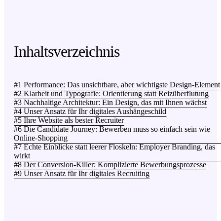
Inhaltsverzeichnis
#1 Performance: Das unsichtbare, aber wichtigste Design-Element
#2 Klarheit und Typografie: Orientierung statt Reizüberflutung
#3 Nachhaltige Architektur: Ein Design, das mit Ihnen wächst
#4 Unser Ansatz für Ihr digitales Aushängeschild
#5 Ihre Website als bester Recruiter
#6 Die Candidate Journey: Bewerben muss so einfach sein wie
Online-Shopping
#7 Echte Einblicke statt leerer Floskeln: Employer Branding, das
wirkt
#8 Der Conversion-Killer: Komplizierte Bewerbungsprozesse
#9 Unser Ansatz für Ihr digitales Recruiting