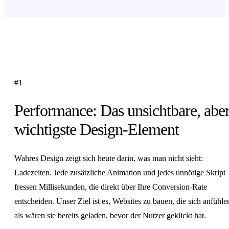
#1
Performance: Das unsichtbare, abe
wichtigste Design-Element
Wahres Design zeigt sich heute darin, was man nicht sieht:
Ladezeiten. Jede zusätzliche Animation und jedes unnötige Skript
fressen Millisekunden, die direkt über Ihre Conversion-Rate
entscheiden. Unser Ziel ist es, Websites zu bauen, die sich anfühle
als wären sie bereits geladen, bevor der Nutzer geklickt hat.