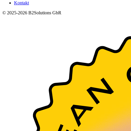
Kontakt
© 2025-2026 B2Solutions GbR