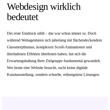
Webdesign wirklich
bedeutet
Der erste Eindruck zählt – das war schon immer so. Doch
während Webagenturen sich jahrelang mit flächendeckendem
Glassmorphismus, komplexen Scroll-Animationen und
überladenen Effekten überboten haben, hat sich die
Erwartungshaltung Ihrer Zielgruppe fundamental gewandelt.
Wer heute eine Website besucht, sucht keine digitale
Kunstausstellung, sondern schnelle, reibungslose Lösungen.