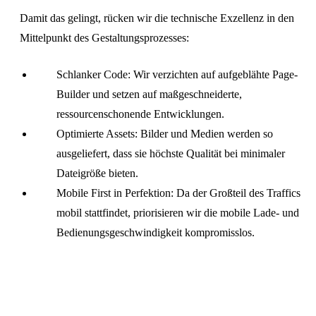
Damit das gelingt, rücken wir die technische Exzellenz in den
Mittelpunkt des Gestaltungsprozesses:
Schlanker Code: Wir verzichten auf aufgeblähte Page-
Builder und setzen auf maßgeschneiderte,
ressourcenschonende Entwicklungen.
Optimierte Assets: Bilder und Medien werden so
ausgeliefert, dass sie höchste Qualität bei minimaler
Dateigröße bieten.
Mobile First in Perfektion: Da der Großteil des Traffics
mobil stattfindet, priorisieren wir die mobile Lade- und
Bedienungsgeschwindigkeit kompromisslos.