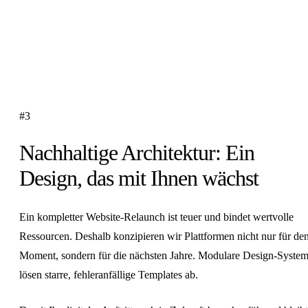
#3
Nachhaltige Architektur: Ein
Design, das mit Ihnen wächst
Ein kompletter Website-Relaunch ist teuer und bindet wertvolle
Ressourcen. Deshalb konzipieren wir Plattformen nicht nur für de
Moment, sondern für die nächsten Jahre. Modulare Design-Syste
lösen starre, fehleranfällige Templates ab.