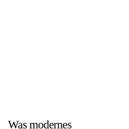
Was modernes