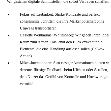
Wir gestalten digitale Schnittstellen, die sofort Vertrauen schaffen:
Fokus auf Lesbarkeit: Starke Kontraste und perfekt
abgestimmte Schriften, die Ihre Markenbotschaft ohne
Umwege transportieren.
Gezielte Weißräume (Whitespace): Wir geben Ihren Inhalt
Raum zum Atmen. Das lenkt den Blick exakt auf die
Elemente, die eine Handlung auslösen sollen (Call-to-
Action).
Mikro-Interaktionen: Statt riesiger Animationen nutzen wi
dezente, flüssige Feedbacks beim Klicken oder Scrollen, d
dem Nutzer das Gefühl von Kontrolle und Hochwertigkei
vermitteln.